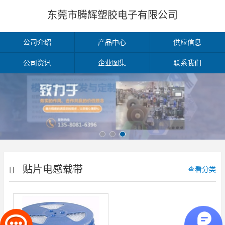
东莞市腾辉塑胶电子有限公司
公司介绍
产品中心
供应信息
公司资讯
企业图集
联系我们
贴片电感载带
查看分类