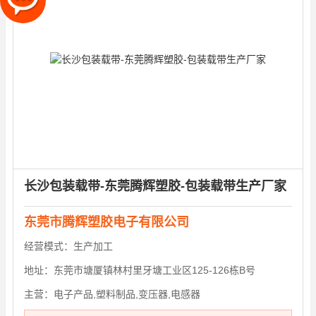
长沙包装载带-东莞腾辉塑胶-包装载带生产厂家
东莞市腾辉塑胶电子有限公司
经营模式：
生产加工
地址：
东莞市塘厦镇林村里牙塘工业区125-126栋B号
主营：
电子产品,塑料制品,变压器,电感器