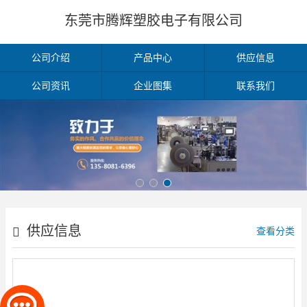
东莞市腾辉塑胶电子有限公司
公司介绍
产品中心
供应信息
公司资讯
企业图集
联系我们
供应信息
查看分类