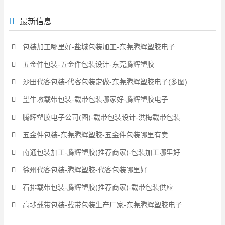
最新信息
包装加工哪里好-盐城包装加工-东莞腾辉塑胶电子
五金件包装-五金件包装设计-东莞腾辉塑胶
沙田代客包装-代客包装定做-东莞腾辉塑胶电子(多图)
望牛墩载带包装-载带包装哪家好-腾辉塑胶电子
腾辉塑胶电子公司(图)-载带包装设计-洪梅载带包装
五金件包装-东莞腾辉塑胶-五金件包装哪里有卖
南通包装加工-腾辉塑胶(推荐商家)-包装加工哪里好
徐州代客包装-腾辉塑胶-代客包装哪里好
石排载带包装-腾辉塑胶(推荐商家)-载带包装供应
高埗载带包装-载带包装生产厂家-东莞腾辉塑胶电子