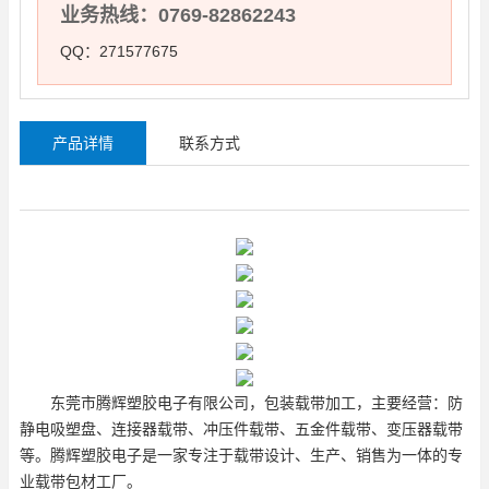
业务热线：0769-82862243
QQ：271577675
产品详情
联系方式
东莞市腾辉塑胶电子有限公司，包装载带加工，主要经营：防
静电吸塑盘、连接器载带、冲压件载带、五金件载带、变压器载带
等。腾辉塑胶电子是一家专注于载带设计、生产、销售为一体的专
业载带包材工厂。