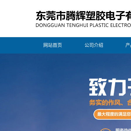
网站首页
公司介绍
产