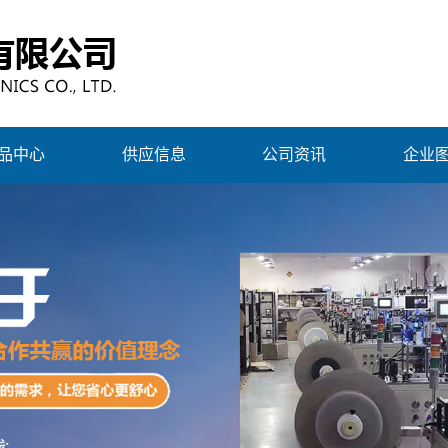
品中心
供应信息
公司资讯
企业