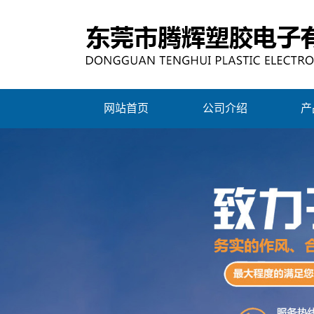
网站首页
公司介绍
产