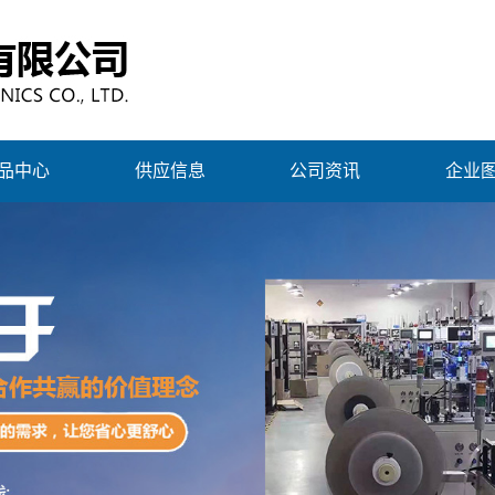
品中心
供应信息
公司资讯
企业