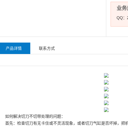
业务热
QQ：2
产品详情
联系方式
如何解决切刀不切带处理的问题：
首先：检查切刀有无卡住或不灵活现象，或者切刀气缸是否坏掉，把