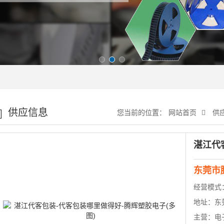
供应信息
您当前的位置：
网站首页
供
东莞市
经营模式
地址：
东
主营：
电