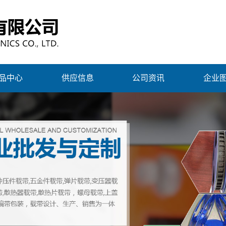
品中心
供应信息
公司资讯
企业