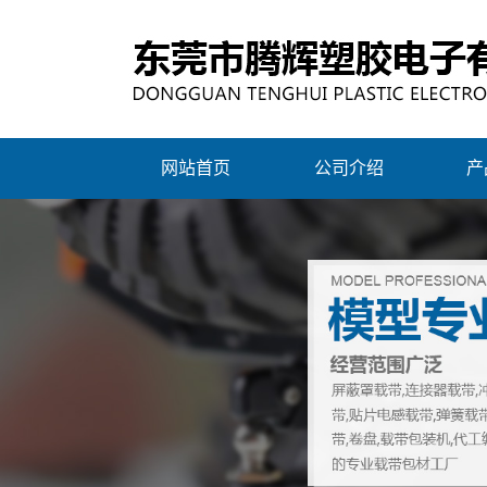
网站首页
公司介绍
产